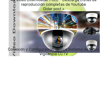
reproducción completas de Youtube
Conexión y Configuración Básica Sistema de Vídeo
Vigilancia CCTV