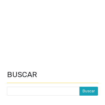
BUSCAR