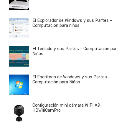
El Explorador de Windows y sus Partes -
Computación para niños
El Teclado y sus Partes - Computación par
Niños
El Escritorio de Windows y sus Partes -
Computación para Niños
Configuración mini cámara WIFI A9
HDWifiCamPro