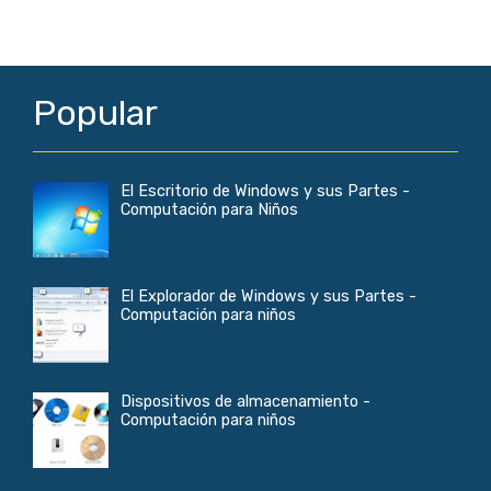
Popular
El Escritorio de Windows y sus Partes -
Computación para Niños
El Explorador de Windows y sus Partes -
Computación para niños
Dispositivos de almacenamiento -
Computación para niños