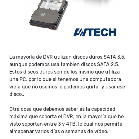
La mayoría de DVR utilizan discos duros SATA 3.5,
aunque podemos usa tambien discos SATA 2.5.
Estos discos duros son de los mismo que utiliza
una PC, por lo que si tenemos una computadora
vieja que no usemos le podemos quitar y usar ese
disco..
Otra cosa que debemos saber es la capacidad
máxima que soporta el DVR, en la mayoría que he
visto soportan entre 3 y 4TB, lo cual nos permite
almacenar varios días o semanas de vídeo.