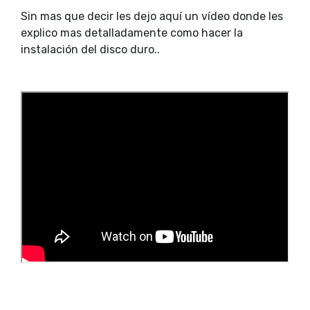
Sin mas que decir les dejo aquí un vídeo donde les
explico mas detalladamente como hacer la
instalación del disco duro..