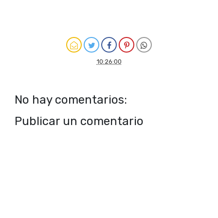
10:26:00
No hay comentarios:
Publicar un comentario