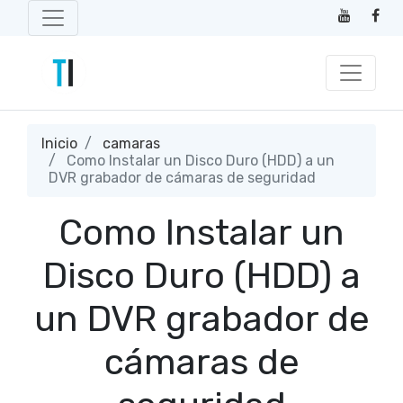
Inicio
camaras
Como Instalar un Disco Duro (HDD) a un
DVR grabador de cámaras de seguridad
Como Instalar un
Disco Duro (HDD) a
un DVR grabador de
cámaras de