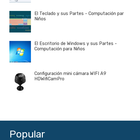
El Teclado y sus Partes - Computación par
Niños
El Escritorio de Windows y sus Partes -
Computación para Niños
Configuración mini cámara WIFI A9
HDWifiCamPro
Popular