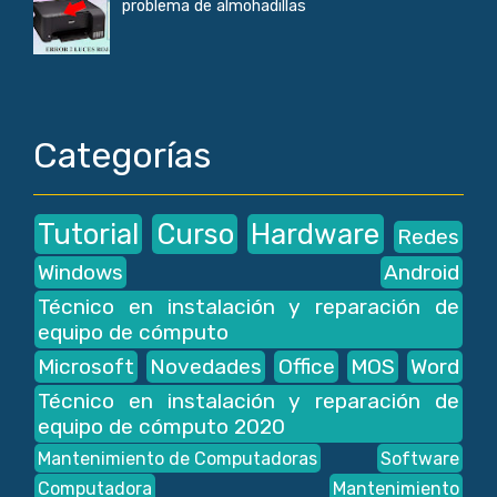
problema de almohadillas
Categorías
Tutorial
Curso
Hardware
Redes
Windows
Android
Técnico en instalación y reparación de
equipo de cómputo
Microsoft
Novedades
Office
MOS
Word
Técnico en instalación y reparación de
equipo de cómputo 2020
Mantenimiento de Computadoras
Software
Computadora
Mantenimiento