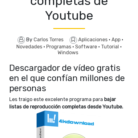
completas de
Youtube
By
Carlos Torres
Aplicaciones
·
App
·
Novedades
·
Programas
·
Software
·
Tutorial
·
Windows
Descargador de vídeo gratis
en el que confían millones de
personas
Les traigo este excelente programa para
bajar
listas de reproducción completas desde Youtube.