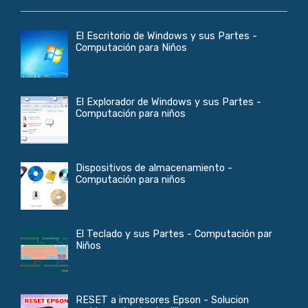
El Escritorio de Windows y sus Partes -
Computación para Niños
El Explorador de Windows y sus Partes -
Computación para niños
Dispositivos de almacenamiento -
Computación para niños
El Teclado y sus Partes - Computación par
Niños
RESET a impresores Epson - Solucion