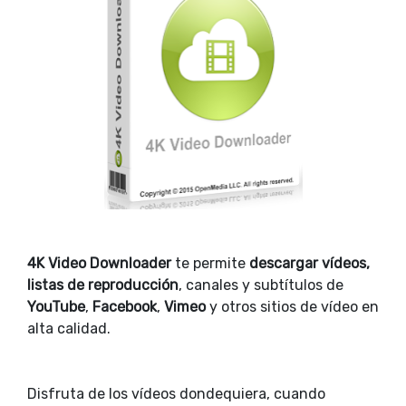
4K Video Downloader
te permite
descargar vídeos,
listas de reproducción
, canales y subtítulos de
YouTube
,
Facebook
,
Vimeo
y otros sitios de vídeo en
alta calidad.
Disfruta de los vídeos dondequiera, cuando