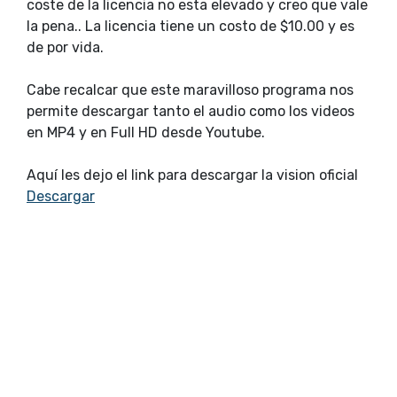
coste de la licencia no esta elevado y creo que vale
la pena.. La licencia tiene un costo de $10.00 y es
de por vida.
Cabe recalcar que este maravilloso programa nos
permite descargar tanto el audio como los videos
en MP4 y en Full HD desde Youtube.
Aquí les dejo el link para descargar la vision oficial
Descargar