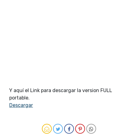
Y aquí el Link para descargar la version FULL
portable.
Descargar