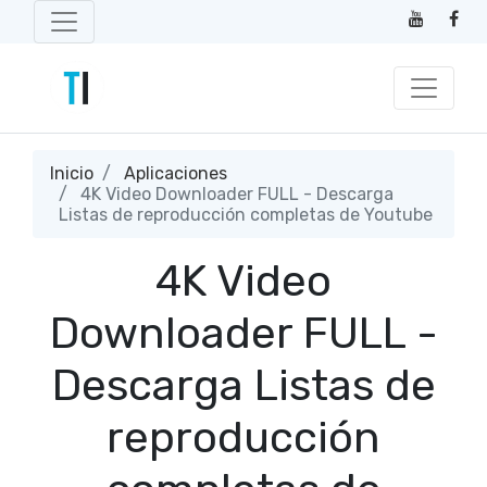
Inicio
Aplicaciones
4K Video Downloader FULL - Descarga
Listas de reproducción completas de Youtube
4K Video
Downloader FULL -
Descarga Listas de
reproducción