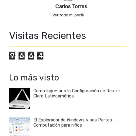
Carlos Torres
Ver todo mi perfil
Visitas Recientes
9
6
6
4
Lo más visto
Como Ingresar a la Configuración de Router
Claro Latinoamérica
El Explorador de Windows y sus Partes -
Computación para niños