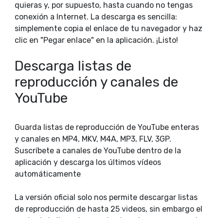
quieras y, por supuesto, hasta cuando no tengas
conexión a Internet. La descarga es sencilla:
simplemente copia el enlace de tu navegador y haz
clic en "Pegar enlace" en la aplicación. ¡Listo!
Descarga listas de
reproducción y canales de
YouTube
Guarda listas de reproducción de YouTube enteras
y canales en MP4, MKV, M4A, MP3, FLV, 3GP.
Suscríbete a canales de YouTube dentro de la
aplicación y descarga los últimos vídeos
automáticamente
La versión oficial solo nos permite descargar listas
de reproducción de hasta 25 videos, sin embargo el