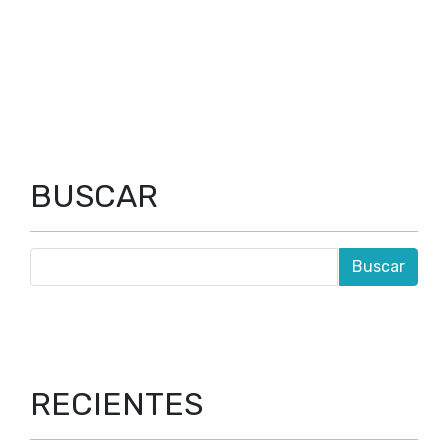
BUSCAR
RECIENTES