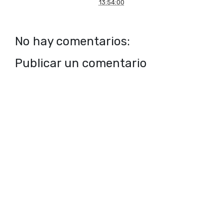
13:54:00
No hay comentarios:
Publicar un comentario