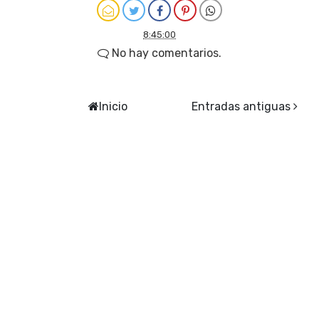
8:45:00
No hay comentarios.
Inicio
Entradas antiguas