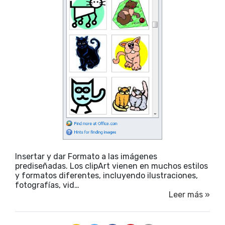
Insertar y dar Formato a las imágenes
prediseñadas. Los clipArt vienen en muchos estilos
y formatos diferentes, incluyendo ilustraciones,
fotografías, vid…
Leer más »