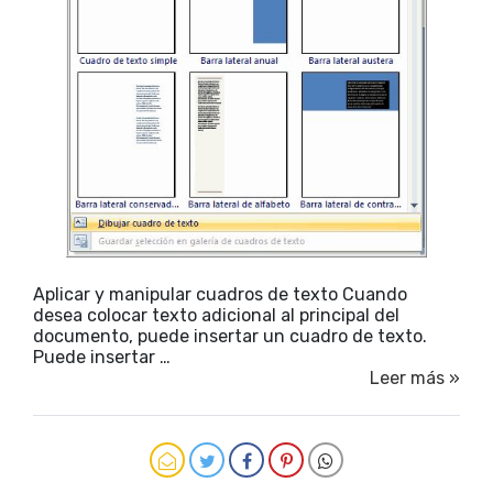
Aplicar y manipular cuadros de texto Cuando
desea colocar texto adicional al principal del
documento, puede insertar un cuadro de texto.
Puede insertar …
Leer más »