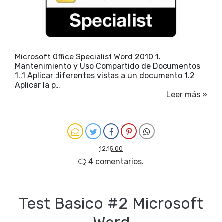
Microsoft Office Specialist Word 2010 1.
Mantenimiento y Uso Compartido de Documentos
1..1 Aplicar diferentes vistas a un documento 1.2
Aplicar la p…
Leer más »
12:15:00
4 comentarios.
Test Basico #2 Microsoft