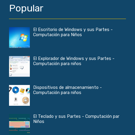
Popular
El Escritorio de Windows y sus Partes -
Computación para Niños
El Explorador de Windows y sus Partes -
Computación para niños
Dispositivos de almacenamiento -
Computación para niños
El Teclado y sus Partes - Computación par
Niños