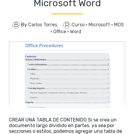
Microsoft Word
By
Carlos Torres
Curso
·
Microsoft
·
MOS
·
Office
·
Word
CREAR UNA TABLA DE CONTENIDO Si se crea un
documento largo dividido en partes, ya sea por
secciones o estilos, podemos agregar una tabla de