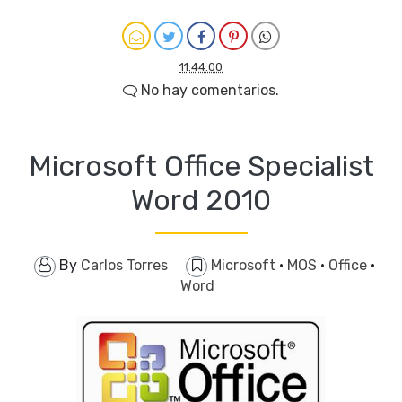
11:44:00
No hay comentarios.
Microsoft Office Specialist
Word 2010
By
Carlos Torres
Microsoft
·
MOS
·
Office
·
Word