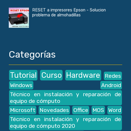
RESET a impresores Epson - Solucion
problema de almohadillas
Categorías
Tutorial
Curso
Hardware
Redes
Windows
Android
Técnico en instalación y reparación de
equipo de cómputo
Microsoft
Novedades
Office
MOS
Word
Técnico en instalación y reparación de
equipo de cómputo 2020