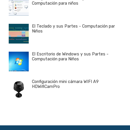
Computación para niños
El Teclado y sus Partes - Computación par
Niños
El Escritorio de Windows y sus Partes -
Computación para Niños
Configuración mini cámara WIFI A9
HDWifiCamPro