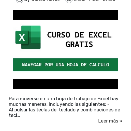
Para moverse en una hoja de trabajo de Excel hay
muchas maneras, incluyendo las siguientes: ·
Al pulsar las teclas del teclado y combinaciones de
tecl…
Leer más »