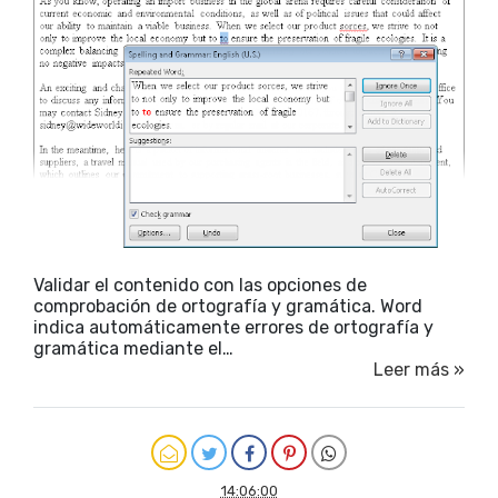
Validar el contenido con las opciones de
comprobación de ortografía y gramática. Word
indica automáticamente errores de ortografía y
gramática mediante el…
Leer más »
14:06:00