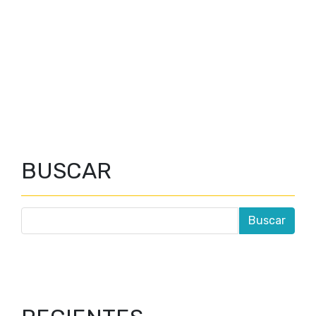
BUSCAR