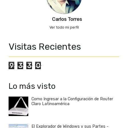
Carlos Torres
Ver todo mi perfil
Visitas Recientes
9
3
3
0
Lo más visto
Como Ingresar a la Configuración de Router
Claro Latinoamérica
El Explorador de Windows y sus Partes -