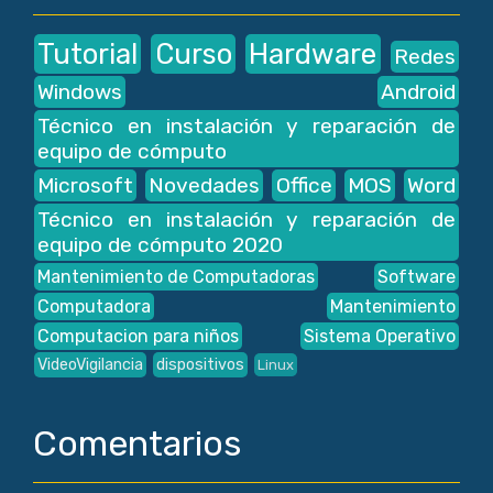
Tutorial
Curso
Hardware
Redes
Windows
Android
Técnico en instalación y reparación de
equipo de cómputo
Microsoft
Novedades
Office
MOS
Word
Técnico en instalación y reparación de
equipo de cómputo 2020
Mantenimiento de Computadoras
Software
Computadora
Mantenimiento
Computacion para niños
Sistema Operativo
VideoVigilancia
dispositivos
Linux
Comentarios