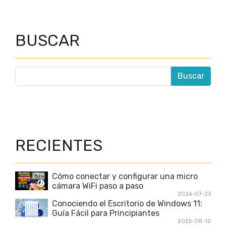
BUSCAR
RECIENTES
Cómo conectar y configurar una micro
cámara WiFi paso a paso
2026-07-23
Conociendo el Escritorio de Windows 11:
Guía Fácil para Principiantes
2025-08-12