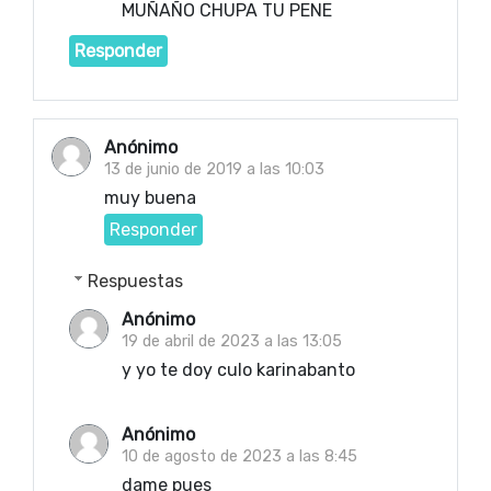
MUÑAÑO CHUPA TU PENE
Responder
Anónimo
13 de junio de 2019 a las 10:03
muy buena
Responder
Respuestas
Anónimo
19 de abril de 2023 a las 13:05
y yo te doy culo karinabanto
Anónimo
10 de agosto de 2023 a las 8:45
dame pues