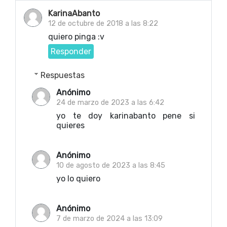
KarinaAbanto
12 de octubre de 2018 a las 8:22
quiero pinga :v
Responder
Respuestas
Anónimo
24 de marzo de 2023 a las 6:42
yo te doy karinabanto pene si
quieres
Anónimo
10 de agosto de 2023 a las 8:45
yo lo quiero
Anónimo
7 de marzo de 2024 a las 13:09