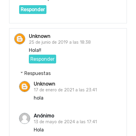
Responder
Unknown
25 de junio de 2019 a las 18:38
Hola!!
Responder
Respuestas
Unknown
17 de enero de 2021 a las 23:41
hola
Anónimo
13 de mayo de 2024 a las 17:41
Hola