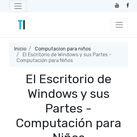
Inicio
Computacion para niños
El Escritorio de Windows y sus Partes -
Computación para Niños
El Escritorio de
Windows y sus
Partes -
Computación para