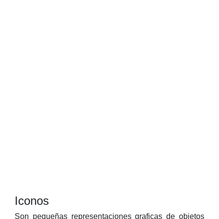
Iconos
Son pequeñas representaciones graficas de objetos