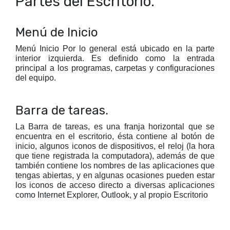
Partes del Escritorio.
Menú de Inicio
Menú Inicio Por lo general está ubicado en la parte
interior izquierda. Es definido como la entrada
principal a los programas, carpetas y configuraciones
del equipo.
Barra de tareas.
La Barra de tareas, es una franja horizontal que se
encuentra en el escritorio, ésta contiene al botón de
inicio, algunos iconos de dispositivos, el reloj (la hora
que tiene registrada la computadora), además de que
también contiene los nombres de las aplicaciones que
tengas abiertas, y en algunas ocasiones pueden estar
los iconos de acceso directo a diversas aplicaciones
como Internet Explorer, Outlook, y al propio Escritorio