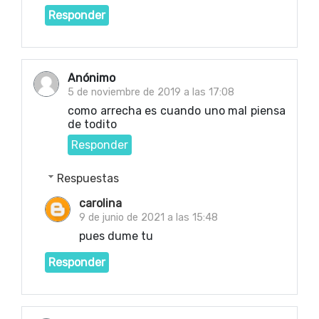
Responder
Anónimo
5 de noviembre de 2019 a las 17:08
como arrecha es cuando uno mal piensa
de todito
Responder
Respuestas
carolina
9 de junio de 2021 a las 15:48
pues dume tu
Responder