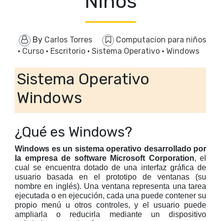
Niños
By
Carlos Torres
Computacion para niños
·
Curso
·
Escritorio
·
Sistema Operativo
·
Windows
Sistema Operativo
Windows
¿Qué es Windows?
Windows es un sistema operativo desarrollado por
la empresa de software Microsoft Corporation
, el
cual se encuentra dotado de una interfaz gráfica de
usuario basada en el prototipo de ventanas (su
nombre en inglés). Una ventana representa una tarea
ejecutada o en ejecución, cada una puede contener su
propio menú u otros controles, y el usuario puede
ampliarla o reducirla mediante un dispositivo