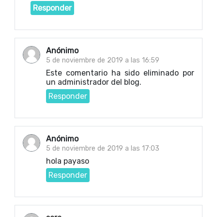
Responder
Anónimo
5 de noviembre de 2019 a las 16:59
Este comentario ha sido eliminado por
un administrador del blog.
Responder
Anónimo
5 de noviembre de 2019 a las 17:03
hola payaso
Responder