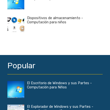
Dispositivos de almacenamiento -
Computación para niños
Popular
El Escritorio de Windows y sus Partes -
Computación para Niños
El Explorador de Windows y sus Partes -