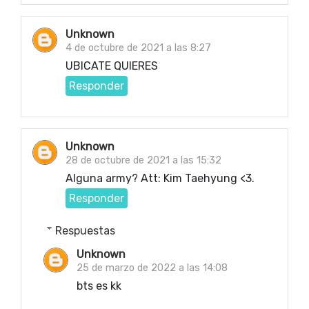
Unknown
4 de octubre de 2021 a las 8:27
UBICATE QUIERES
Responder
Unknown
28 de octubre de 2021 a las 15:32
Alguna army? Att: Kim Taehyung <3.
Responder
Respuestas
Unknown
25 de marzo de 2022 a las 14:08
bts es kk