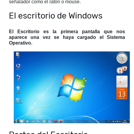
señalador como el ratón o mouse.
El escritorio de Windows
El Escritorio es la primera pantalla que nos
aparece una vez se haya cargado el Sistema
Operativo.