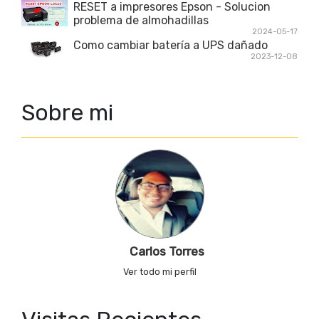
RESET a impresores Epson - Solucion
problema de almohadillas
2024-05-17
Como cambiar batería a UPS dañado
2023-12-08
Sobre mi
Carlos Torres
Ver todo mi perfil