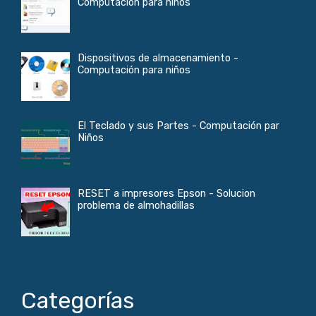
Computación para niños
Dispositivos de almacenamiento -
Computación para niños
El Teclado y sus Partes - Computación par
Niños
RESET a impresores Epson - Solucion
problema de almohadillas
Categorías