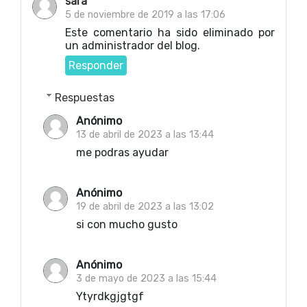
sara
5 de noviembre de 2019 a las 17:06
Este comentario ha sido eliminado por
un administrador del blog.
Responder
Respuestas
Anónimo
13 de abril de 2023 a las 13:44
me podras ayudar
Anónimo
19 de abril de 2023 a las 13:02
si con mucho gusto
Anónimo
3 de mayo de 2023 a las 15:44
Ytyrdkgjgtgf