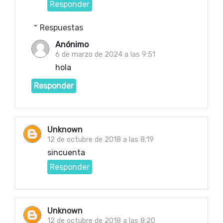
Responder
Respuestas
Anónimo
6 de marzo de 2024 a las 9:51
hola
Responder
Unknown
12 de octubre de 2018 a las 8:19
sincuenta
Responder
Unknown
12 de octubre de 2018 a las 8:20