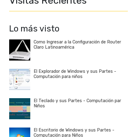
Visitas Recientes
Lo más visto
Como Ingresar a la Configuración de Router
Claro Latinoamérica
El Explorador de Windows y sus Partes -
Computación para niños
El Teclado y sus Partes - Computación par
Niños
El Escritorio de Windows y sus Partes -
Computación para Niños