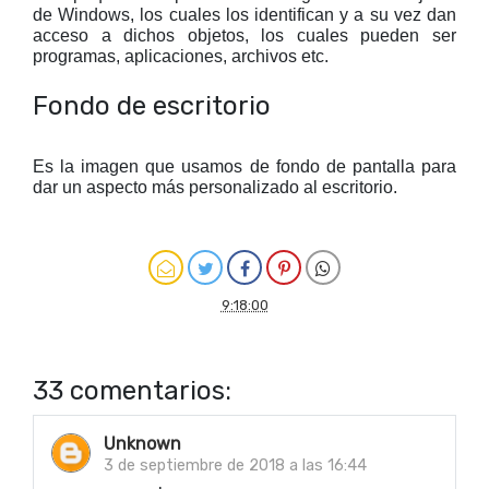
de Windows, los cuales los identifican y a su vez dan
acceso a dichos objetos, los cuales pueden ser
programas, aplicaciones, archivos etc.
Fondo de escritorio
Es la imagen que usamos de fondo de pantalla para
dar un aspecto más personalizado al escritorio.
9:18:00
33 comentarios:
Unknown
3 de septiembre de 2018 a las 16:44