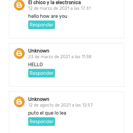
El chico y la electronica
12 de marzo de 2021 a las 17:31
hello how are you
Responder
Unknown
23 de marzo de 2021 a las 11:38
HELLO
Responder
Unknown
12 de agosto de 2021 a las 12:57
puto el que lo lea
Responder