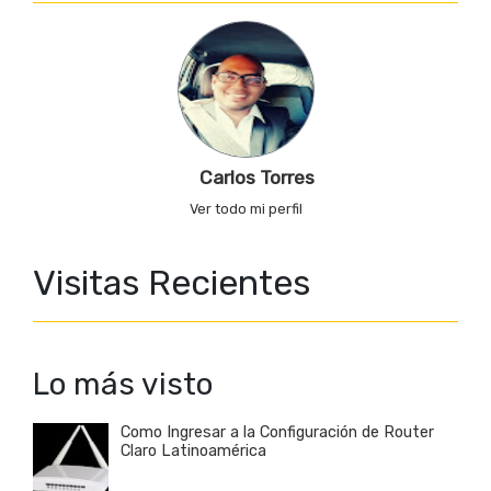
Carlos Torres
Ver todo mi perfil
Visitas Recientes
Lo más visto
Como Ingresar a la Configuración de Router
Claro Latinoamérica