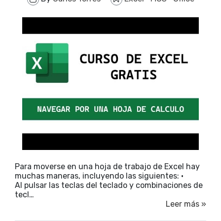
Para moverse en una hoja de trabajo de Excel hay
muchas maneras, incluyendo las siguientes: ·
Al pulsar las teclas del teclado y combinaciones de
tecl…
Leer más »