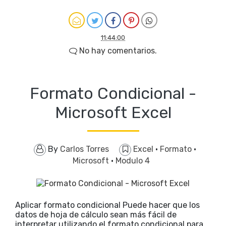
11:44:00
No hay comentarios.
Formato Condicional -
Microsoft Excel
By
Carlos Torres
Excel
·
Formato
·
Microsoft
·
Modulo 4
Aplicar formato condicional Puede hacer que los
datos de hoja de cálculo sean más fácil de
interpretar utilizando el formato condicional para