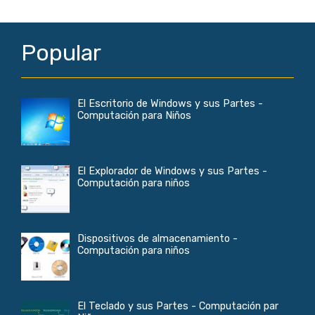
Popular
El Escritorio de Windows y sus Partes -
Computación para Niños
El Explorador de Windows y sus Partes -
Computación para niños
Dispositivos de almacenamiento -
Computación para niños
El Teclado y sus Partes - Computación par