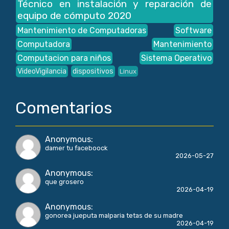
Técnico en instalación y reparación de
equipo de cómputo 2020
Mantenimiento de Computadoras
Software
Computadora
Mantenimiento
Computacion para niños
Sistema Operativo
VideoVigilancia
dispositivos
Linux
Comentarios
Anonymous
:
damer tu faceboock
2026-05-27
Anonymous
:
que grosero
2026-04-19
Anonymous
:
gonorea jueputa malparia tetas de su madre
2026-04-19