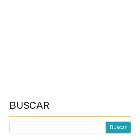
BUSCAR