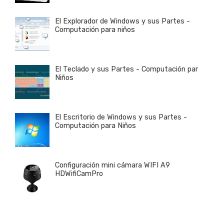
El Explorador de Windows y sus Partes -
Computación para niños
El Teclado y sus Partes - Computación par
Niños
El Escritorio de Windows y sus Partes -
Computación para Niños
Configuración mini cámara WIFI A9
HDWifiCamPro