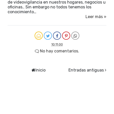
de videovigilancia en nuestros hogares, negocios u
oficinas.. Sin embargo no todos tenemos los
conocimiento…
Leer más »
10:11:00
No hay comentarios.
Inicio
Entradas antiguas