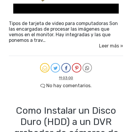
Tipos de tarjeta de video para computadoras Son
las encargadas de procesar las imágenes que
vemos en el monitor. Hay integradas y las que
ponemos a trav…
Leer más »
11:03:00
No hay comentarios.
Como Instalar un Disco
Duro (HDD) a un DVR