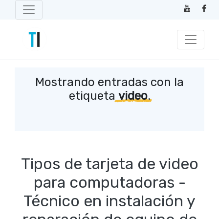
Mostrando entradas con la
etiqueta
video
.
Tipos de tarjeta de video
para computadoras -
Técnico en instalación y