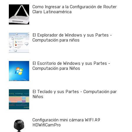
Como Ingresar a la Configuración de Router
Claro Latinoamérica
El Explorador de Windows y sus Partes -
Computación para niños
El Escritorio de Windows y sus Partes -
Computación para Niños
El Teclado y sus Partes - Computación par
Niños
Configuración mini cámara WIFI A9
HDWifiCamPro