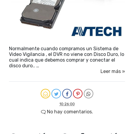
Normalmente cuando compramos un Sistema de
Video Vigilancia , el DVR no viene con Disco Duro, lo
cual indica que debemos comprar y conectar el
disco duro.. …
Leer más »
10:26:00
No hay comentarios.