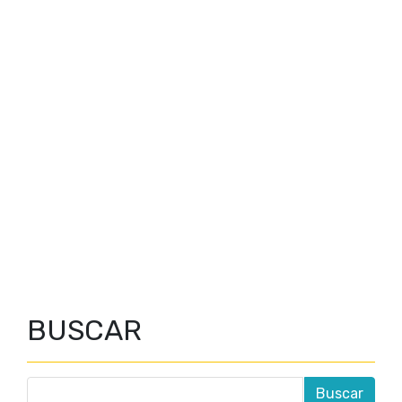
BUSCAR