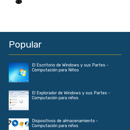
Popular
El Escritorio de Windows y sus Partes -
Computación para Niños
El Explorador de Windows y sus Partes -
Computación para niños
Dispositivos de almacenamiento -
Computación para niños