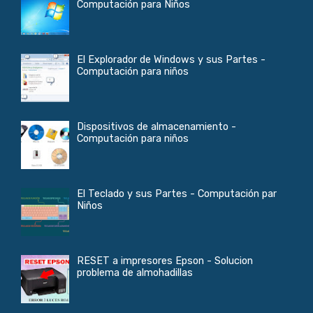
Computación para Niños
El Explorador de Windows y sus Partes -
Computación para niños
Dispositivos de almacenamiento -
Computación para niños
El Teclado y sus Partes - Computación par
Niños
RESET a impresores Epson - Solucion
problema de almohadillas