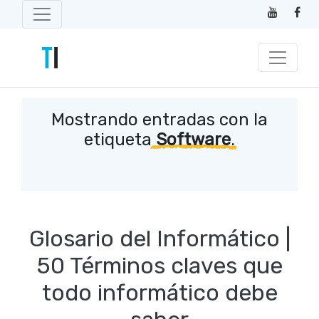
Mostrando entradas con la
etiqueta
Software
.
Glosario del Informático |
50 Términos claves que
todo informático debe