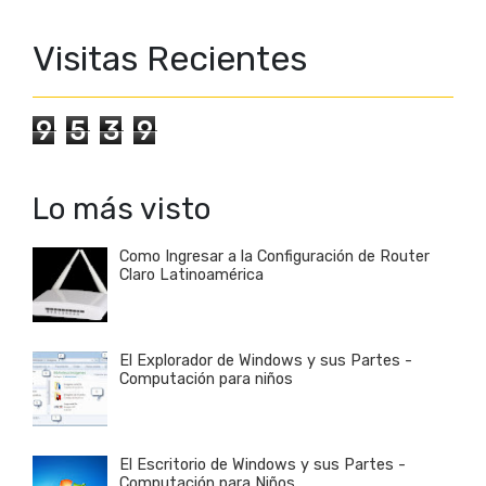
Visitas Recientes
9
5
3
9
Lo más visto
Como Ingresar a la Configuración de Router
Claro Latinoamérica
El Explorador de Windows y sus Partes -
Computación para niños
El Escritorio de Windows y sus Partes -
Computación para Niños