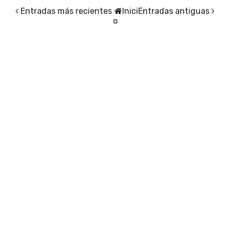
Entradas más recientes
Inici
Entradas antiguas
o