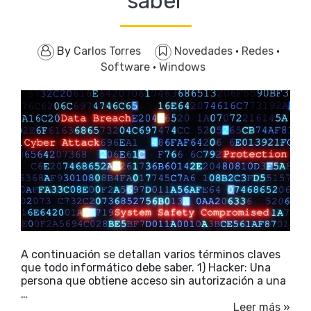
saber
By
Carlos Torres
Novedades
·
Redes
·
Software
·
Windows
A continuación se detallan varios términos claves
que todo informático debe saber. 1) Hacker: Una
persona que obtiene acceso sin autorización a una
…
Leer más »