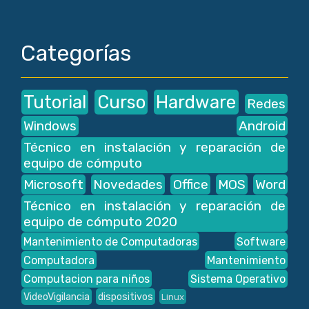
Categorías
Tutorial
Curso
Hardware
Redes
Windows
Android
Técnico en instalación y reparación de
equipo de cómputo
Microsoft
Novedades
Office
MOS
Word
Técnico en instalación y reparación de
equipo de cómputo 2020
Mantenimiento de Computadoras
Software
Computadora
Mantenimiento
Computacion para niños
Sistema Operativo
VideoVigilancia
dispositivos
Linux