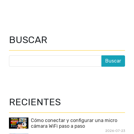
BUSCAR
RECIENTES
Cómo conectar y configurar una micro
cámara WiFi paso a paso
2026-07-23