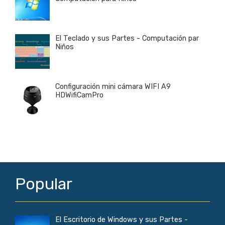
El Teclado y sus Partes - Computación par
Niños
Configuración mini cámara WIFI A9
HDWifiCamPro
Popular
El Escritorio de Windows y sus Partes -