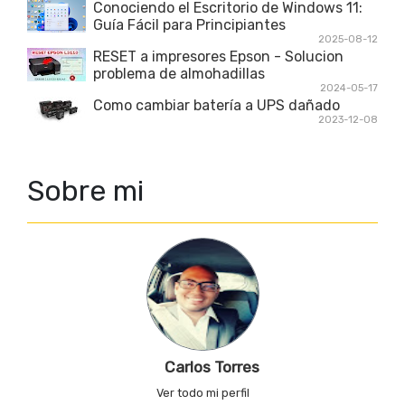
Conociendo el Escritorio de Windows 11:
Guía Fácil para Principiantes
2025-08-12
RESET a impresores Epson - Solucion
problema de almohadillas
2024-05-17
Como cambiar batería a UPS dañado
2023-12-08
Sobre mi
Carlos Torres
Ver todo mi perfil