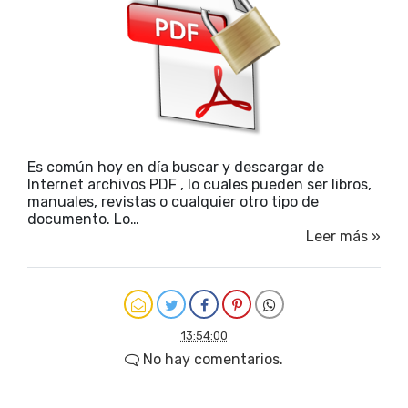
Es común hoy en día buscar y descargar de
Internet archivos PDF , lo cuales pueden ser libros,
manuales, revistas o cualquier otro tipo de
documento. Lo…
Leer más »
13:54:00
No hay comentarios.