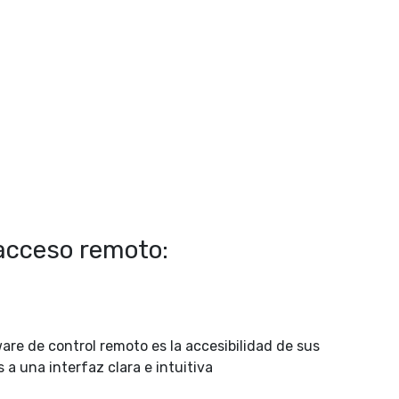
acceso remoto:
are de control remoto es la accesibilidad de sus
 a una interfaz clara e intuitiva