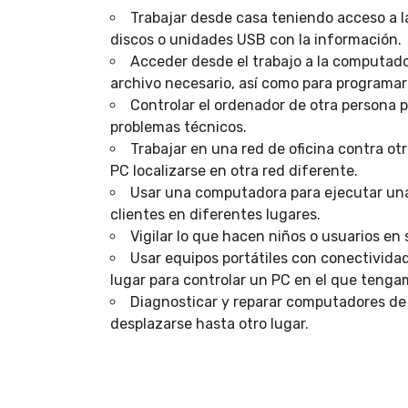
Trabajar desde casa teniendo acceso a l
discos o unidades USB con la información.
Acceder desde el trabajo a la computado
archivo necesario, así como para programar
Controlar el ordenador de otra persona 
problemas técnicos.
Trabajar en una red de oficina contra 
PC localizarse en otra red diferente.
Usar una computadora para ejecutar u
clientes en diferentes lugares.
Vigilar lo que hacen niños o usuarios en
Usar equipos portátiles con conectividad
lugar para controlar un PC en el que tenga
Diagnosticar y reparar computadores de
desplazarse hasta otro lugar.