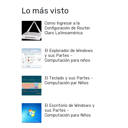
Lo más visto
Como Ingresar a la
Configuración de Router
Claro Latinoamérica
El Explorador de Windows
y sus Partes -
Computación para niños
El Teclado y sus Partes -
Computación par Niños
El Escritorio de Windows y
sus Partes -
Computación para Niños