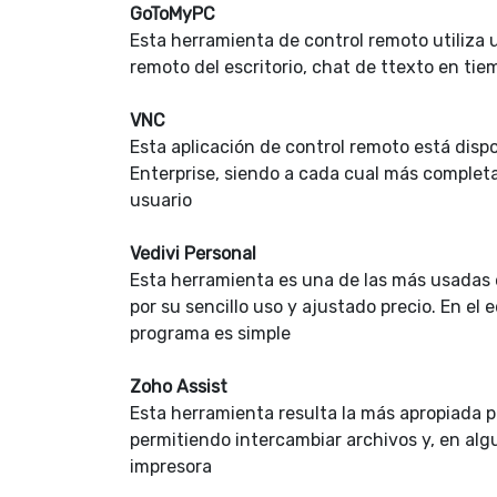
GoToMyPC
Esta herramienta de control remoto utiliza 
remoto del escritorio, chat de ttexto en tie
VNC
Esta aplicación de control remoto está dispo
Enterprise, siendo a cada cual más completa,
usuario
Vedivi Personal
Esta herramienta es una de las más usadas 
por su sencillo uso y ajustado precio. En el
programa es simple
Zoho Assist
Esta herramienta resulta la más apropiada 
permitiendo intercambiar archivos y, en algu
impresora