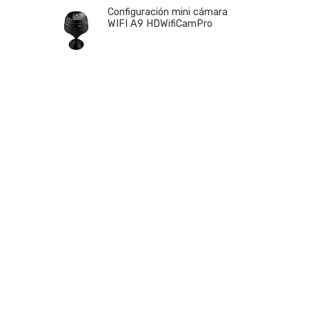
Configuración mini cámara
WIFI A9 HDWifiCamPro