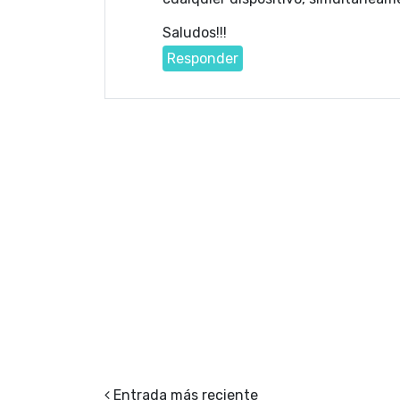
Saludos!!!
Responder
Entrada más reciente