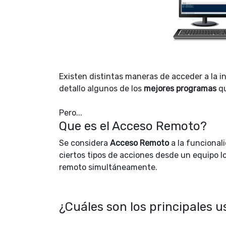
Existen distintas maneras de acceder a la i
detallo algunos de los
mejores programas
qu
Pero...
Que es el Acceso Remoto?
Se considera
Acceso Remoto
a la funcional
ciertos tipos de acciones desde un equipo l
remoto simultáneamente.
¿Cuáles son los principales 