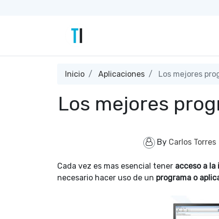
Inicio
Aplicaciones
Los mejores pro
Los mejores prog
By
Carlos Torres
Cada vez es mas esencial tener
acceso a la
necesario hacer uso de un
programa o aplic