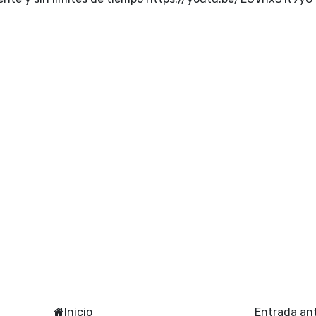
Inicio
Entrada an