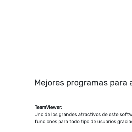
Mejores programas para 
TeamViewer:
Uno de los grandes atractivos de este softw
funciones para todo tipo de usuarios gracias