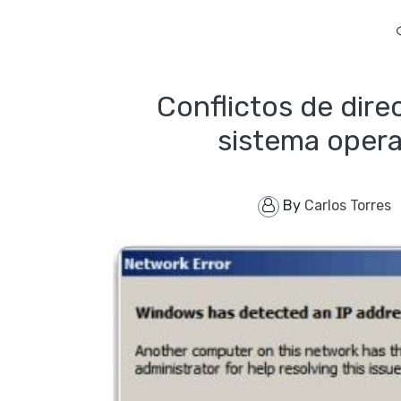
Conflictos de dire
sistema opera
By
Carlos Torres