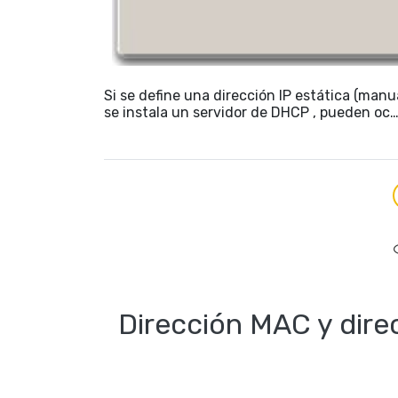
Si se define una dirección IP estática (manu
se instala un servidor de DHCP , pueden oc
Dirección MAC y direc