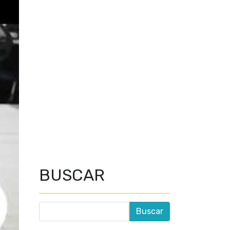
BUSCAR