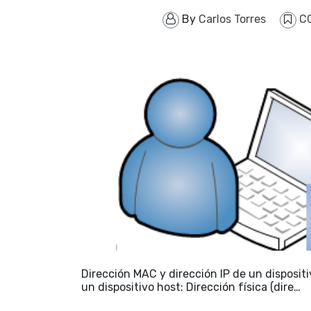
By
Carlos Torres
C
Dirección MAC y dirección IP de un disposit
un dispositivo host: Dirección física (dire…