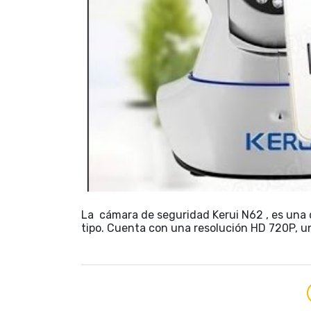
La cámara de seguridad Kerui N62 , es una d
tipo. Cuenta con una resolución HD 720P, un