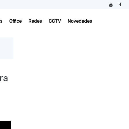
s
Office
Redes
CCTV
Novedades
ra