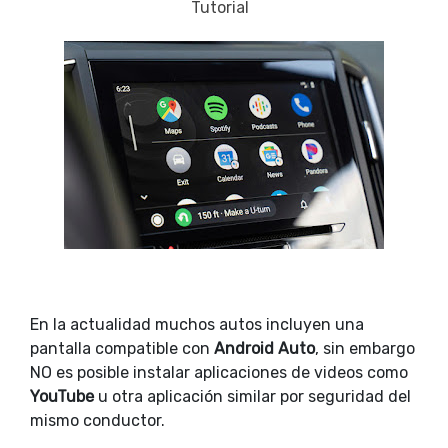
Tutorial
En la actualidad muchos autos incluyen una
pantalla compatible con
Android Auto
, sin embargo
NO es posible instalar aplicaciones de videos como
YouTube
u otra aplicación similar por seguridad del
mismo conductor.