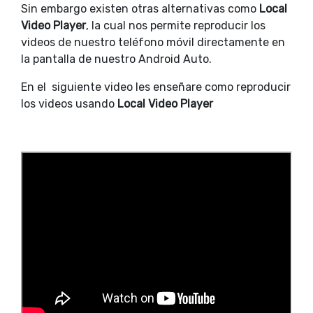
Sin embargo existen otras alternativas como
Local
Video Player
, la cual nos permite reproducir los
videos de nuestro teléfono móvil directamente en
la pantalla de nuestro Android Auto.
En el siguiente video les enseñare como reproducir
los videos usando
Local Video Player