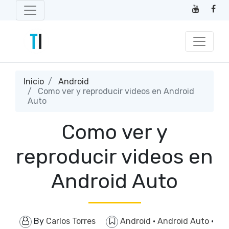
Inicio
Android
Como ver y reproducir videos en Android
Auto
Como ver y
reproducir videos en
Android Auto
By
Carlos Torres
Android
·
Android Auto
·