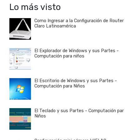
Lo más visto
Como Ingresar a la Configuración de Router
Claro Latinoamérica
El Explorador de Windows y sus Partes -
Computación para niños
El Escritorio de Windows y sus Partes -
Computación para Niños
El Teclado y sus Partes - Computación par
Niños