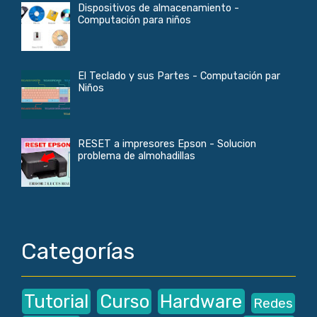
Dispositivos de almacenamiento -
Computación para niños
El Teclado y sus Partes - Computación par
Niños
RESET a impresores Epson - Solucion
problema de almohadillas
Categorías
Tutorial
Curso
Hardware
Redes