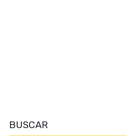
BUSCAR