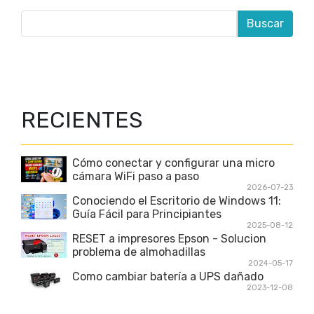
RECIENTES
Cómo conectar y configurar una micro
cámara WiFi paso a paso
2026-07-23
Conociendo el Escritorio de Windows 11:
Guía Fácil para Principiantes
2025-08-12
RESET a impresores Epson - Solucion
problema de almohadillas
2024-05-17
Como cambiar batería a UPS dañado
2023-12-08