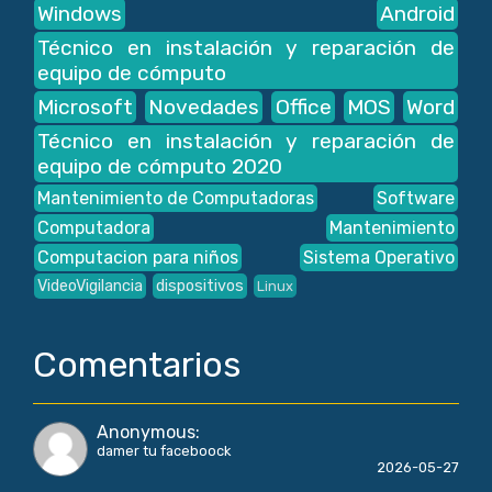
Windows
Android
Técnico en instalación y reparación de
equipo de cómputo
Microsoft
Novedades
Office
MOS
Word
Técnico en instalación y reparación de
equipo de cómputo 2020
Mantenimiento de Computadoras
Software
Computadora
Mantenimiento
Computacion para niños
Sistema Operativo
VideoVigilancia
dispositivos
Linux
Comentarios
Anonymous
:
damer tu faceboock
2026-05-27