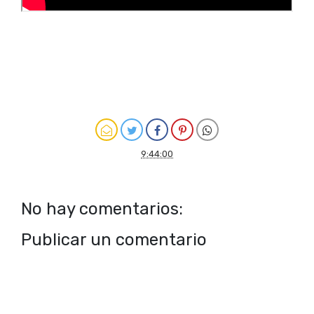
9:44:00
No hay comentarios:
Publicar un comentario