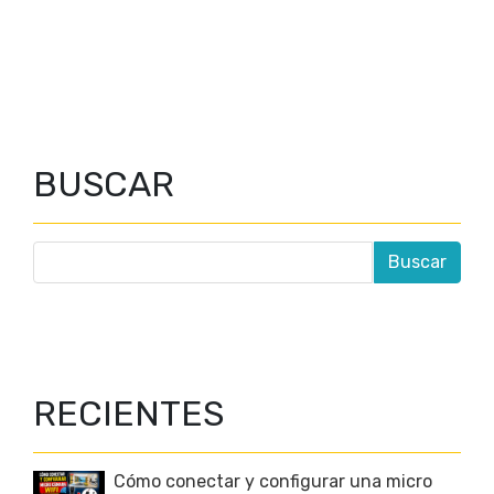
BUSCAR
RECIENTES
Cómo conectar y configurar una micro