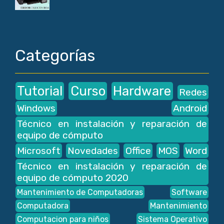
Categorías
Tutorial
Curso
Hardware
Redes
Windows
Android
Técnico en instalación y reparación de
equipo de cómputo
Microsoft
Novedades
Office
MOS
Word
Técnico en instalación y reparación de
equipo de cómputo 2020
Mantenimiento de Computadoras
Software
Computadora
Mantenimiento
Computacion para niños
Sistema Operativo