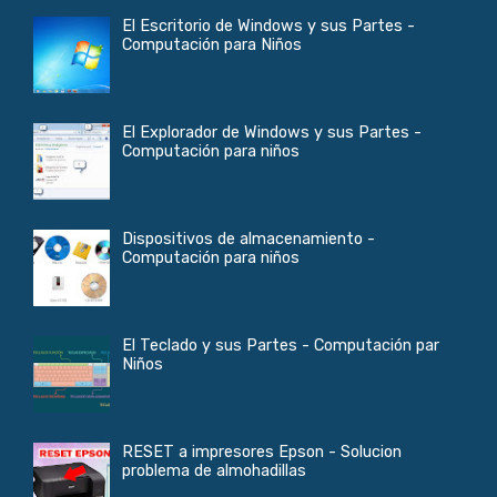
El Escritorio de Windows y sus Partes -
Computación para Niños
El Explorador de Windows y sus Partes -
Computación para niños
Dispositivos de almacenamiento -
Computación para niños
El Teclado y sus Partes - Computación par
Niños
RESET a impresores Epson - Solucion
problema de almohadillas