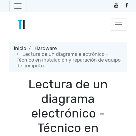
Inicio
Hardware
Lectura de un diagrama electrónico -
Técnico en instalación y reparación de equipo
de cómputo
Lectura de un
diagrama
electrónico -
Técnico en