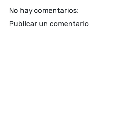
No hay comentarios:
Publicar un comentario