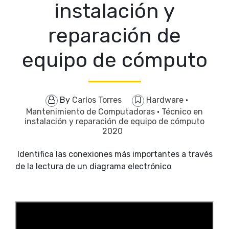
instalación y
reparación de
equipo de cómputo
By
Carlos Torres
Hardware
·
Mantenimiento de Computadoras
·
Técnico en
instalación y reparación de equipo de cómputo
2020
Identifica las conexiones más importantes a través
de la lectura de un diagrama electrónico