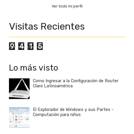
Ver todo mi perfil
Visitas Recientes
9
4
1
5
Lo más visto
Como Ingresar a la Configuración de Router
Claro Latinoamérica
El Explorador de Windows y sus Partes -
Computación para niños