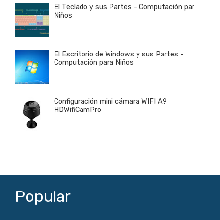
El Teclado y sus Partes - Computación par
Niños
El Escritorio de Windows y sus Partes -
Computación para Niños
Configuración mini cámara WIFI A9
HDWifiCamPro
Popular