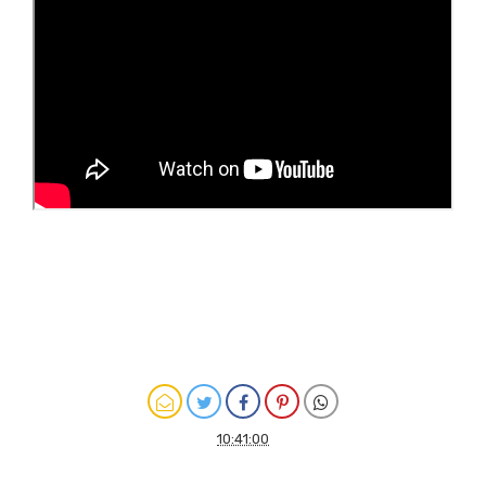
10:41:00