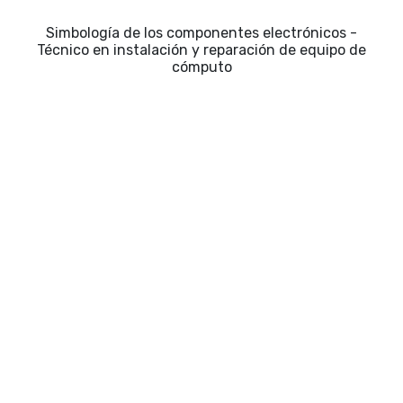
Simbología de los componentes electrónicos -
Técnico en instalación y reparación de equipo de
cómputo