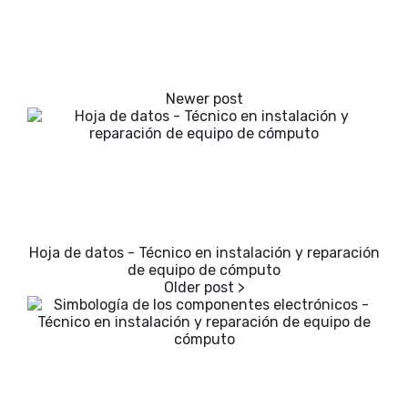
Hoja de datos - Técnico en instalación y reparación
de equipo de cómputo