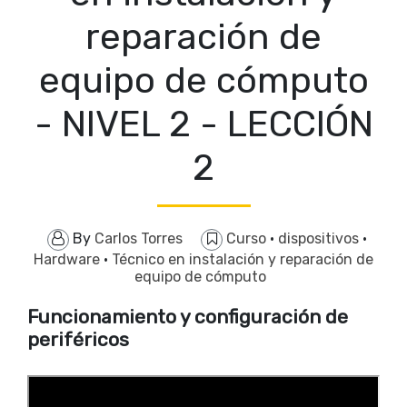
reparación de
equipo de cómputo
- NIVEL 2 - LECCIÓN
2
By
Carlos Torres
Curso
·
dispositivos
·
Hardware
·
Técnico en instalación y reparación de
equipo de cómputo
Funcionamiento y configuración de
periféricos