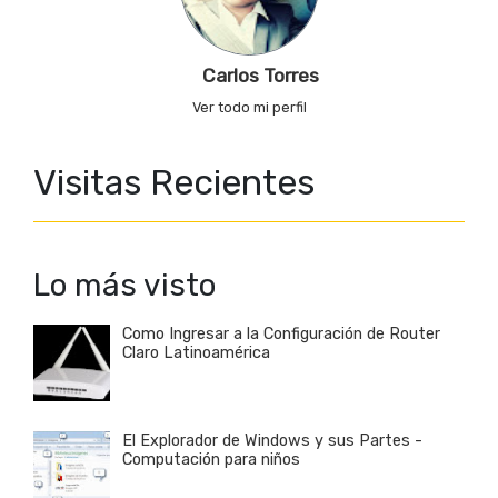
Carlos Torres
Ver todo mi perfil
Visitas Recientes
Lo más visto
Como Ingresar a la Configuración de Router
Claro Latinoamérica
El Explorador de Windows y sus Partes -
Computación para niños