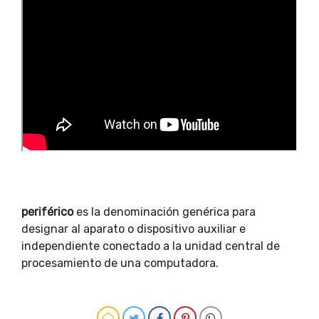
periférico
es la denominación genérica para
designar al aparato o dispositivo auxiliar e
independiente conectado a la unidad central de
procesamiento de una computadora.