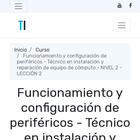
Inicio
Curso
Funcionamiento y configuración de
periféricos - Técnico en instalación y
reparación de equipo de cómputo - NIVEL 2 -
LECCIÓN 2
Funcionamiento y
configuración de
periféricos - Técnico
en instalación y