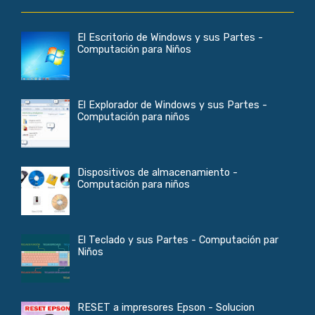
El Escritorio de Windows y sus Partes -
Computación para Niños
El Explorador de Windows y sus Partes -
Computación para niños
Dispositivos de almacenamiento -
Computación para niños
El Teclado y sus Partes - Computación par
Niños
RESET a impresores Epson - Solucion