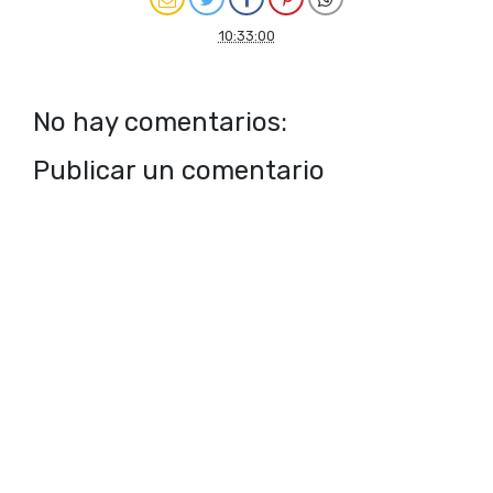
10:33:00
No hay comentarios:
Publicar un comentario