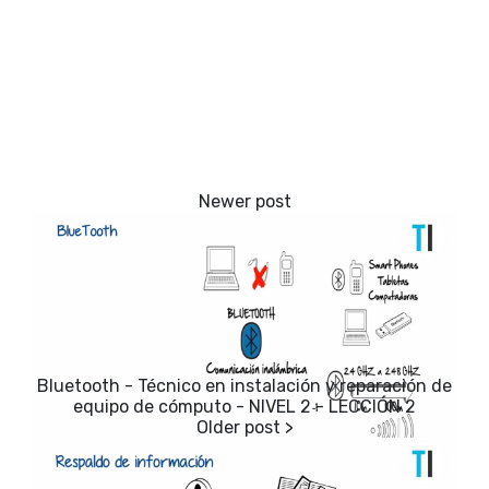
Bluetooth - Técnico en instalación y reparación de
equipo de cómputo - NIVEL 2 - LECCIÓN 2