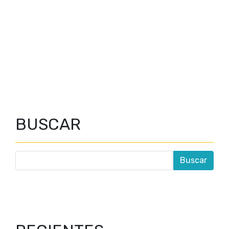
BUSCAR