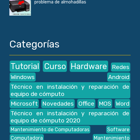
problema de almohadillas
Categorías
Tutorial
Curso
Hardware
Redes
Windows
Android
Técnico en instalación y reparación de
equipo de cómputo
Microsoft
Novedades
Office
MOS
Word
Técnico en instalación y reparación de
equipo de cómputo 2020
Mantenimiento de Computadoras
Software
Computadora
Mantenimiento