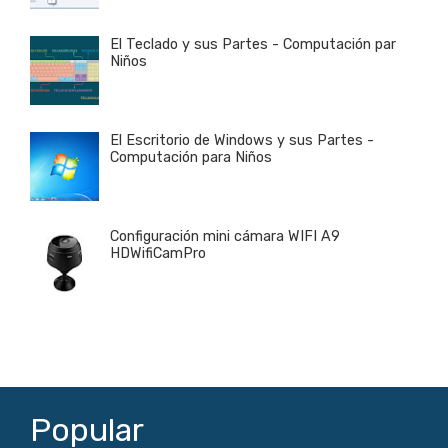
El Teclado y sus Partes - Computación par
Niños
El Escritorio de Windows y sus Partes -
Computación para Niños
Configuración mini cámara WIFI A9
HDWifiCamPro
Popular